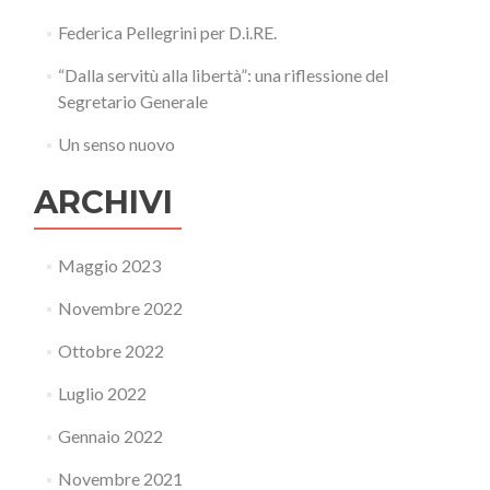
Federica Pellegrini per D.i.RE.
“Dalla servitù alla libertà”: una riflessione del
Segretario Generale
Un senso nuovo
ARCHIVI
Maggio 2023
Novembre 2022
Ottobre 2022
Luglio 2022
Gennaio 2022
Novembre 2021