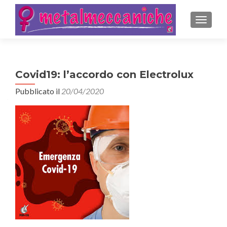
MOSTRA
Covid19: l’accordo con Electrolux
Pubblicato il
20/04/2020