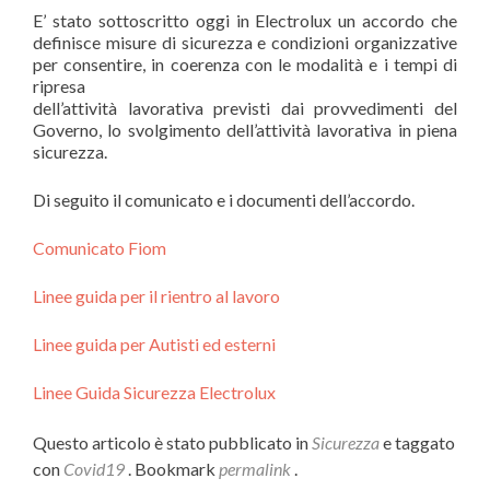
E’ stato sottoscritto oggi in Electrolux un accordo che
definisce misure di sicurezza e condizioni organizzative
per consentire, in coerenza con le modalità e i tempi di
ripresa
dell’attività lavorativa previsti dai provvedimenti del
Governo, lo svolgimento dell’attività lavorativa in piena
sicurezza.
Di seguito il comunicato e i documenti dell’accordo.
Comunicato Fiom
Linee guida per il rientro al lavoro
Linee guida per Autisti ed esterni
Linee Guida Sicurezza Electrolux
Questo articolo è stato pubblicato in
Sicurezza
e taggato
con
Covid19
. Bookmark
permalink
.