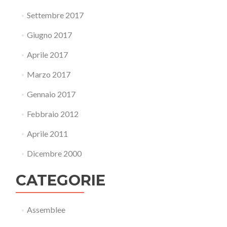
Settembre 2017
Giugno 2017
Aprile 2017
Marzo 2017
Gennaio 2017
Febbraio 2012
Aprile 2011
Dicembre 2000
CATEGORIE
Assemblee