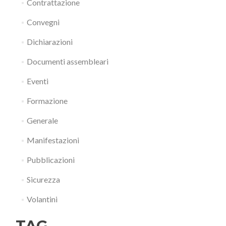
Contrattazione
Convegni
Dichiarazioni
Documenti assembleari
Eventi
Formazione
Generale
Manifestazioni
Pubblicazioni
Sicurezza
Volantini
TAG