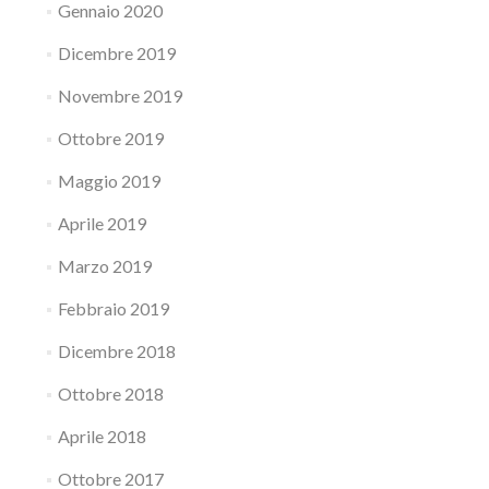
Gennaio 2020
Dicembre 2019
Novembre 2019
Ottobre 2019
Maggio 2019
Aprile 2019
Marzo 2019
Febbraio 2019
Dicembre 2018
Ottobre 2018
Aprile 2018
Ottobre 2017