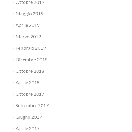
Ottobre 2019
Maggio 2019
Aprile 2019
Marzo 2019
Febbraio 2019
Dicembre 2018
Ottobre 2018
Aprile 2018
Ottobre 2017
Settembre 2017
Giugno 2017
Aprile 2017