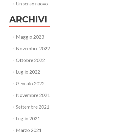
Un senso nuovo
ARCHIVI
Maggio 2023
Novembre 2022
Ottobre 2022
Luglio 2022
Gennaio 2022
Novembre 2021
Settembre 2021
Luglio 2021
Marzo 2021