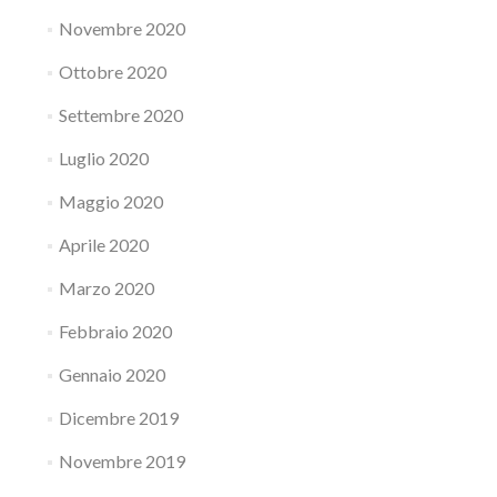
Novembre 2020
Ottobre 2020
Settembre 2020
Luglio 2020
Maggio 2020
Aprile 2020
Marzo 2020
Febbraio 2020
Gennaio 2020
Dicembre 2019
Novembre 2019