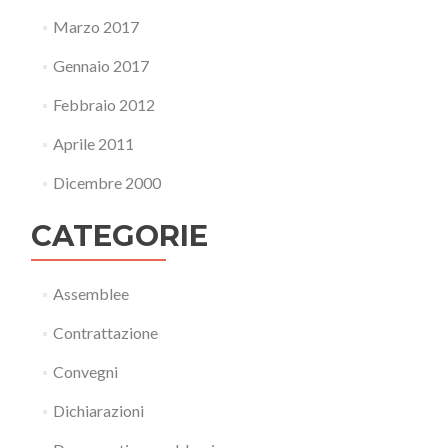
Marzo 2017
Gennaio 2017
Febbraio 2012
Aprile 2011
Dicembre 2000
CATEGORIE
Assemblee
Contrattazione
Convegni
Dichiarazioni