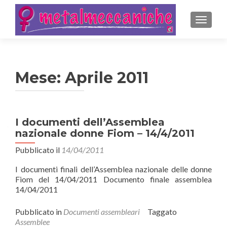
MOSTRA
Mese:
Aprile 2011
I documenti dell’Assemblea
nazionale donne Fiom – 14/4/2011
Pubblicato il
14/04/2011
I documenti finali dell’Assemblea nazionale delle donne
Fiom del 14/04/2011 Documento finale assemblea
14/04/2011
Pubblicato in
Documenti assembleari
Taggato
Assemblee