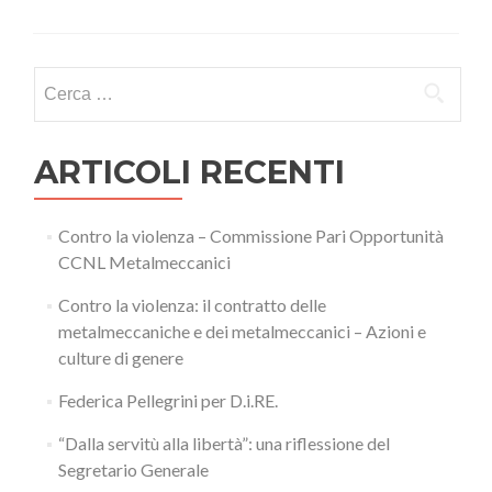
Ricerca
per:
ARTICOLI RECENTI
Contro la violenza – Commissione Pari Opportunità
CCNL Metalmeccanici
Contro la violenza: il contratto delle
metalmeccaniche e dei metalmeccanici – Azioni e
culture di genere
Federica Pellegrini per D.i.RE.
“Dalla servitù alla libertà”: una riflessione del
Segretario Generale