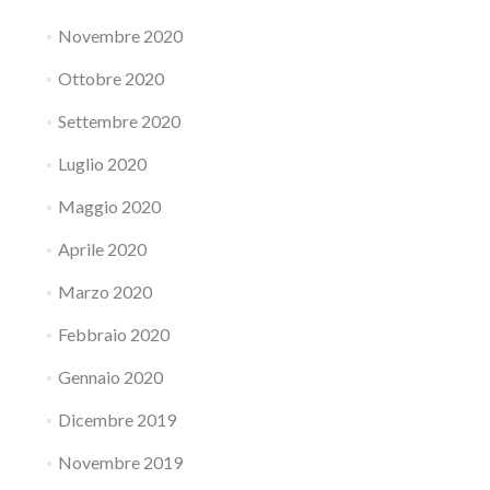
Novembre 2020
Ottobre 2020
Settembre 2020
Luglio 2020
Maggio 2020
Aprile 2020
Marzo 2020
Febbraio 2020
Gennaio 2020
Dicembre 2019
Novembre 2019