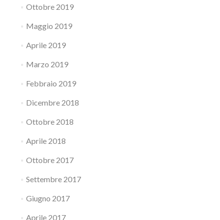
Ottobre 2019
Maggio 2019
Aprile 2019
Marzo 2019
Febbraio 2019
Dicembre 2018
Ottobre 2018
Aprile 2018
Ottobre 2017
Settembre 2017
Giugno 2017
Aprile 2017