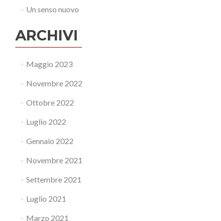
Un senso nuovo
ARCHIVI
Maggio 2023
Novembre 2022
Ottobre 2022
Luglio 2022
Gennaio 2022
Novembre 2021
Settembre 2021
Luglio 2021
Marzo 2021