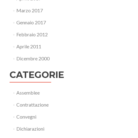
Marzo 2017
Gennaio 2017
Febbraio 2012
Aprile 2011
Dicembre 2000
CATEGORIE
Assemblee
Contrattazione
Convegni
Dichiarazioni