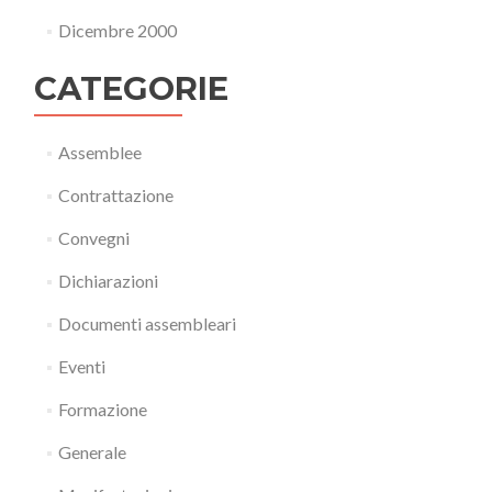
Dicembre 2000
CATEGORIE
Assemblee
Contrattazione
Convegni
Dichiarazioni
Documenti assembleari
Eventi
Formazione
Generale