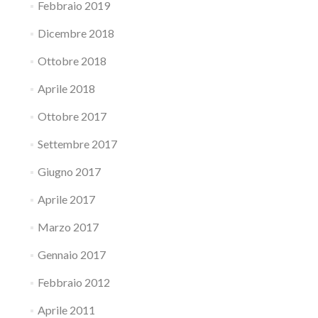
Febbraio 2019
Dicembre 2018
Ottobre 2018
Aprile 2018
Ottobre 2017
Settembre 2017
Giugno 2017
Aprile 2017
Marzo 2017
Gennaio 2017
Febbraio 2012
Aprile 2011