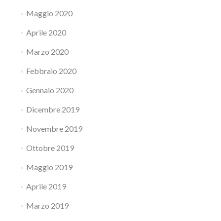
Maggio 2020
Aprile 2020
Marzo 2020
Febbraio 2020
Gennaio 2020
Dicembre 2019
Novembre 2019
Ottobre 2019
Maggio 2019
Aprile 2019
Marzo 2019