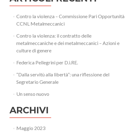
Contro la violenza – Commissione Pari Opportunità
CCNL Metalmeccanici
Contro la violenza: il contratto delle
metalmeccaniche e dei metalmeccanici – Azioni e
culture di genere
Federica Pellegrini per D.i.RE.
“Dalla servitù alla libertà”: una riflessione del
Segretario Generale
Un senso nuovo
ARCHIVI
Maggio 2023