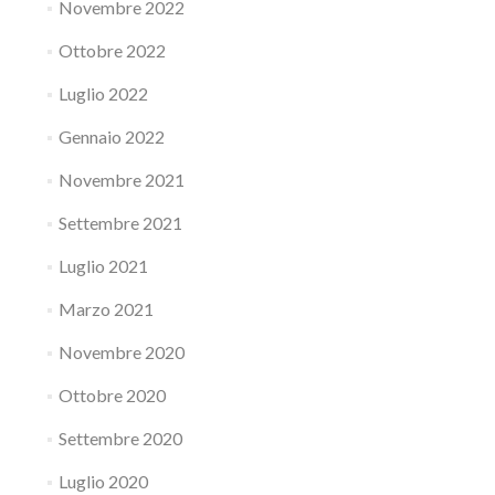
Novembre 2022
Ottobre 2022
Luglio 2022
Gennaio 2022
Novembre 2021
Settembre 2021
Luglio 2021
Marzo 2021
Novembre 2020
Ottobre 2020
Settembre 2020
Luglio 2020