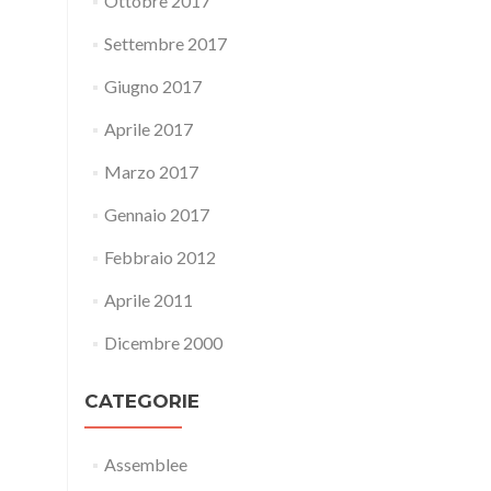
Ottobre 2017
Settembre 2017
Giugno 2017
Aprile 2017
Marzo 2017
Gennaio 2017
Febbraio 2012
Aprile 2011
Dicembre 2000
CATEGORIE
Assemblee