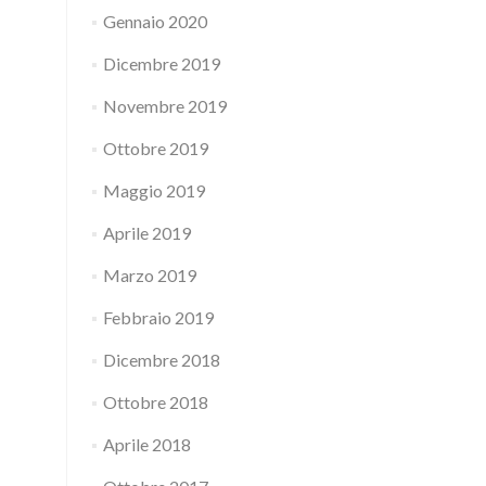
Gennaio 2020
Dicembre 2019
Novembre 2019
Ottobre 2019
Maggio 2019
Aprile 2019
Marzo 2019
Febbraio 2019
Dicembre 2018
Ottobre 2018
Aprile 2018