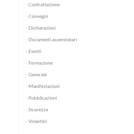
Contrattazione
Convegni
Dichiarazioni
Documenti assembleari
Eventi
Formazione
Generale
Manifestazioni
Pubblicazioni
Sicurezza
Volantini