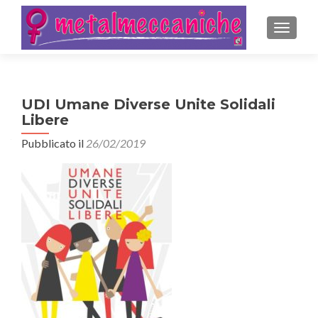
MOSTRA
UDI Umane Diverse Unite Solidali
Libere
Pubblicato il
26/02/2019