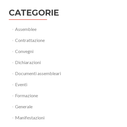
CATEGORIE
Assemblee
Contrattazione
Convegni
Dichiarazioni
Documenti assembleari
Eventi
Formazione
Generale
Manifestazioni