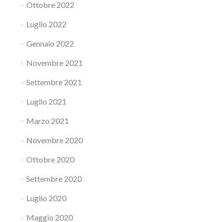
Ottobre 2022
Luglio 2022
Gennaio 2022
Novembre 2021
Settembre 2021
Luglio 2021
Marzo 2021
Novembre 2020
Ottobre 2020
Settembre 2020
Luglio 2020
Maggio 2020