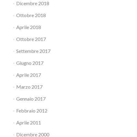
Dicembre 2018
Ottobre 2018
Aprile 2018
Ottobre 2017
Settembre 2017
Giugno 2017
Aprile 2017
Marzo 2017
Gennaio 2017
Febbraio 2012
Aprile 2011
Dicembre 2000