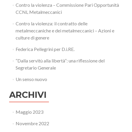
Contro la violenza – Commissione Pari Opportunità
CCNL Metalmeccanici
Contro la violenza: il contratto delle
metalmeccaniche e dei metalmeccanici – Azioni e
culture di genere
Federica Pellegrini per D.i.RE.
“Dalla servitù alla libertà”: una riflessione del
Segretario Generale
Un senso nuovo
ARCHIVI
Maggio 2023
Novembre 2022