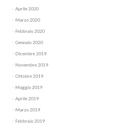
Aprile 2020
Marzo 2020
Febbraio 2020
Gennaio 2020
Dicembre 2019
Novembre 2019
Ottobre 2019
Maggio 2019
Aprile 2019
Marzo 2019
Febbraio 2019