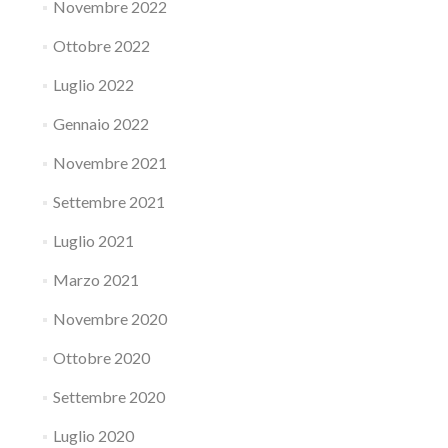
Novembre 2022
Ottobre 2022
Luglio 2022
Gennaio 2022
Novembre 2021
Settembre 2021
Luglio 2021
Marzo 2021
Novembre 2020
Ottobre 2020
Settembre 2020
Luglio 2020