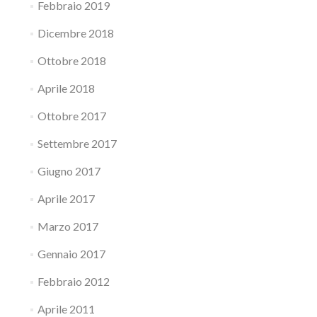
Febbraio 2019
Dicembre 2018
Ottobre 2018
Aprile 2018
Ottobre 2017
Settembre 2017
Giugno 2017
Aprile 2017
Marzo 2017
Gennaio 2017
Febbraio 2012
Aprile 2011