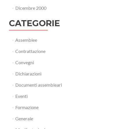
Dicembre 2000
CATEGORIE
Assemblee
Contrattazione
Convegni
Dichiarazioni
Documenti assembleari
Eventi
Formazione
Generale