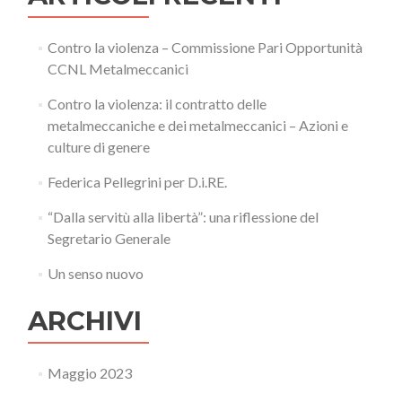
Contro la violenza – Commissione Pari Opportunità
CCNL Metalmeccanici
Contro la violenza: il contratto delle
metalmeccaniche e dei metalmeccanici – Azioni e
culture di genere
Federica Pellegrini per D.i.RE.
“Dalla servitù alla libertà”: una riflessione del
Segretario Generale
Un senso nuovo
ARCHIVI
Maggio 2023