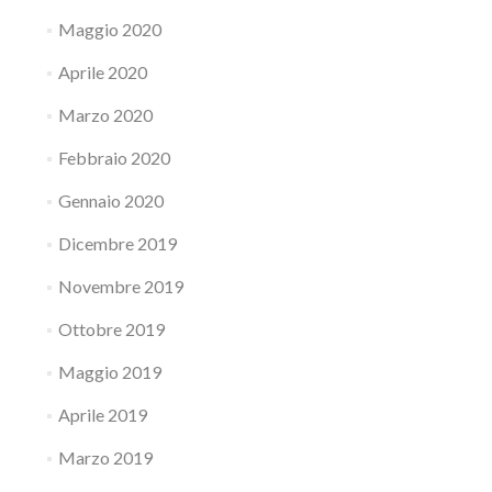
Maggio 2020
Aprile 2020
Marzo 2020
Febbraio 2020
Gennaio 2020
Dicembre 2019
Novembre 2019
Ottobre 2019
Maggio 2019
Aprile 2019
Marzo 2019