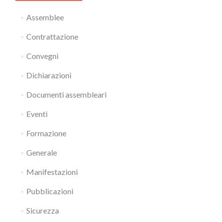
Assemblee
Contrattazione
Convegni
Dichiarazioni
Documenti assembleari
Eventi
Formazione
Generale
Manifestazioni
Pubblicazioni
Sicurezza