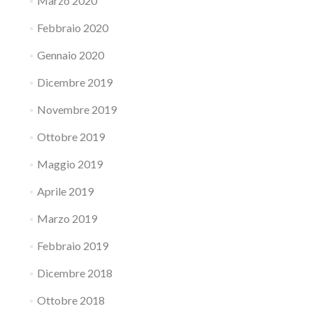
Marzo 2020
Febbraio 2020
Gennaio 2020
Dicembre 2019
Novembre 2019
Ottobre 2019
Maggio 2019
Aprile 2019
Marzo 2019
Febbraio 2019
Dicembre 2018
Ottobre 2018