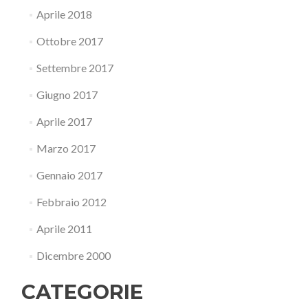
Aprile 2018
Ottobre 2017
Settembre 2017
Giugno 2017
Aprile 2017
Marzo 2017
Gennaio 2017
Febbraio 2012
Aprile 2011
Dicembre 2000
CATEGORIE