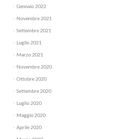
Gennaio 2022
Novembre 2021
Settembre 2021
Luglio 2021
Marzo 2021
Novembre 2020
Ottobre 2020
Settembre 2020
Luglio 2020
Maggio 2020
Aprile 2020