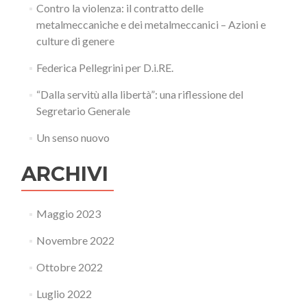
Contro la violenza: il contratto delle
metalmeccaniche e dei metalmeccanici – Azioni e
culture di genere
Federica Pellegrini per D.i.RE.
“Dalla servitù alla libertà”: una riflessione del
Segretario Generale
Un senso nuovo
ARCHIVI
Maggio 2023
Novembre 2022
Ottobre 2022
Luglio 2022