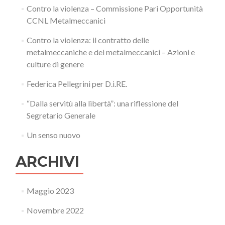
Contro la violenza – Commissione Pari Opportunità
CCNL Metalmeccanici
Contro la violenza: il contratto delle
metalmeccaniche e dei metalmeccanici – Azioni e
culture di genere
Federica Pellegrini per D.i.RE.
“Dalla servitù alla libertà”: una riflessione del
Segretario Generale
Un senso nuovo
ARCHIVI
Maggio 2023
Novembre 2022