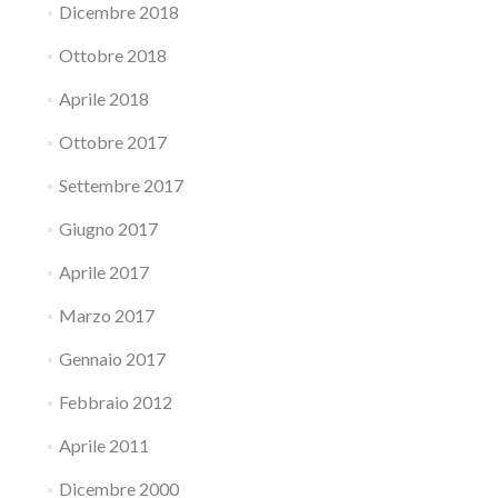
Dicembre 2018
Ottobre 2018
Aprile 2018
Ottobre 2017
Settembre 2017
Giugno 2017
Aprile 2017
Marzo 2017
Gennaio 2017
Febbraio 2012
Aprile 2011
Dicembre 2000