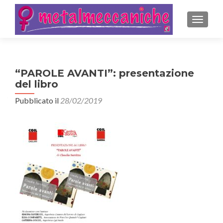
MOSTRA
“PAROLE AVANTI”: presentazione
del libro
Pubblicato il
28/02/2019