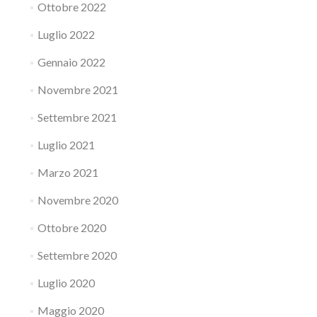
Ottobre 2022
Luglio 2022
Gennaio 2022
Novembre 2021
Settembre 2021
Luglio 2021
Marzo 2021
Novembre 2020
Ottobre 2020
Settembre 2020
Luglio 2020
Maggio 2020