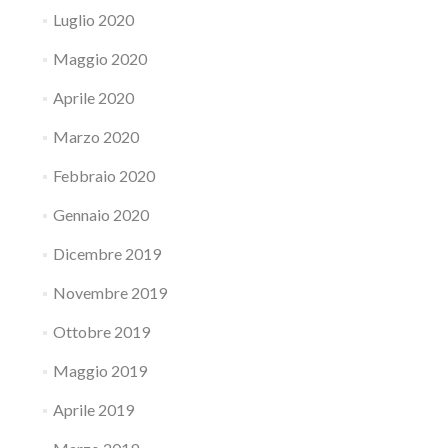
Luglio 2020
Maggio 2020
Aprile 2020
Marzo 2020
Febbraio 2020
Gennaio 2020
Dicembre 2019
Novembre 2019
Ottobre 2019
Maggio 2019
Aprile 2019