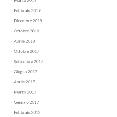
Marzo 2019
Febbraio 2019
Dicembre 2018
Ottobre 2018
Aprile 2018
Ottobre 2017
Settembre 2017
Giugno 2017
Aprile 2017
Marzo 2017
Gennaio 2017
Febbraio 2012