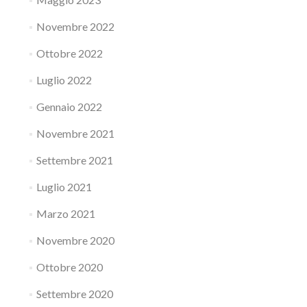
Novembre 2022
Ottobre 2022
Luglio 2022
Gennaio 2022
Novembre 2021
Settembre 2021
Luglio 2021
Marzo 2021
Novembre 2020
Ottobre 2020
Settembre 2020