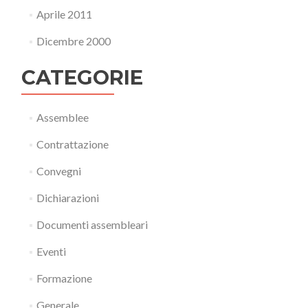
Aprile 2011
Dicembre 2000
CATEGORIE
Assemblee
Contrattazione
Convegni
Dichiarazioni
Documenti assembleari
Eventi
Formazione
Generale