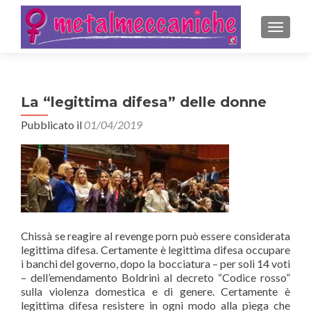
MOSTRA
La “legittima difesa” delle donne
Pubblicato il
01/04/2019
Chissà se reagire al revenge porn può essere considerata
legittima difesa. Certamente è legittima difesa occupare
i banchi del governo, dopo la bocciatura – per soli 14 voti
– dell’emendamento Boldrini al decreto “Codice rosso”
sulla violenza domestica e di genere. Certamente è
legittima difesa resistere in ogni modo alla piega che