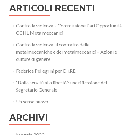
ARTICOLI RECENTI
Contro la violenza – Commissione Pari Opportunità
CCNL Metalmeccanici
Contro la violenza: il contratto delle
metalmeccaniche e dei metalmeccanici – Azioni e
culture di genere
Federica Pellegrini per D.i.RE.
“Dalla servitù alla libertà”: una riflessione del
Segretario Generale
Un senso nuovo
ARCHIVI
Maggio 2023