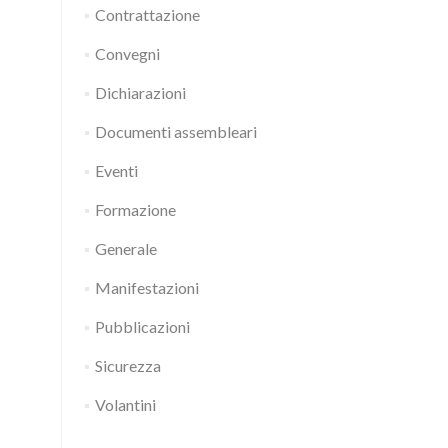
Contrattazione
Convegni
Dichiarazioni
Documenti assembleari
Eventi
Formazione
Generale
Manifestazioni
Pubblicazioni
Sicurezza
Volantini