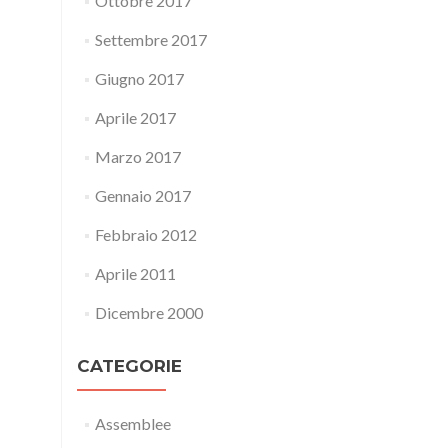
Ottobre 2017
Settembre 2017
Giugno 2017
Aprile 2017
Marzo 2017
Gennaio 2017
Febbraio 2012
Aprile 2011
Dicembre 2000
CATEGORIE
Assemblee