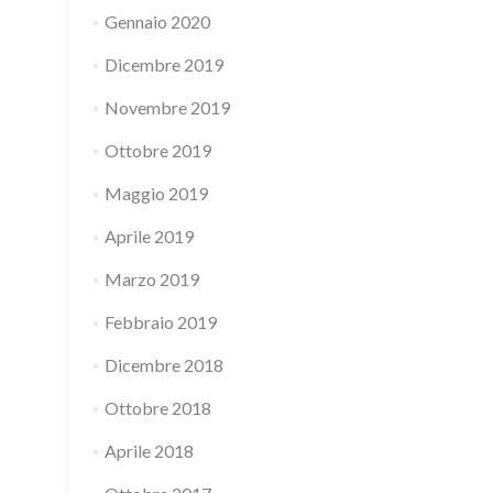
Gennaio 2020
Dicembre 2019
Novembre 2019
Ottobre 2019
Maggio 2019
Aprile 2019
Marzo 2019
Febbraio 2019
Dicembre 2018
Ottobre 2018
Aprile 2018