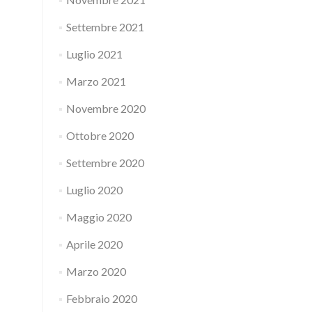
Settembre 2021
Luglio 2021
Marzo 2021
Novembre 2020
Ottobre 2020
Settembre 2020
Luglio 2020
Maggio 2020
Aprile 2020
Marzo 2020
Febbraio 2020