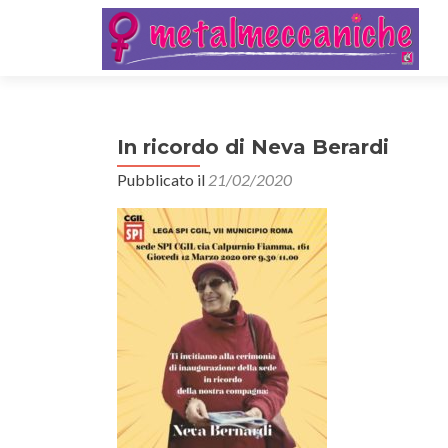
In ricordo di Neva Berardi
Pubblicato il
21/02/2020