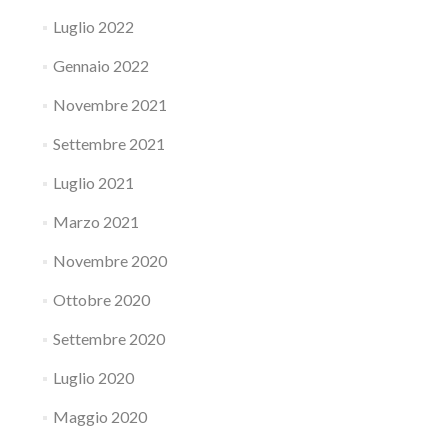
Luglio 2022
Gennaio 2022
Novembre 2021
Settembre 2021
Luglio 2021
Marzo 2021
Novembre 2020
Ottobre 2020
Settembre 2020
Luglio 2020
Maggio 2020