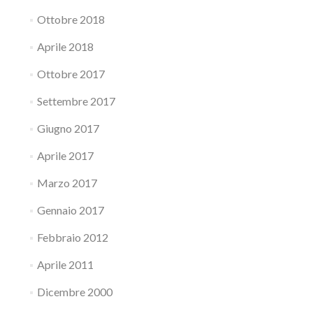
Ottobre 2018
Aprile 2018
Ottobre 2017
Settembre 2017
Giugno 2017
Aprile 2017
Marzo 2017
Gennaio 2017
Febbraio 2012
Aprile 2011
Dicembre 2000