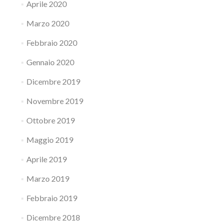
Aprile 2020
Marzo 2020
Febbraio 2020
Gennaio 2020
Dicembre 2019
Novembre 2019
Ottobre 2019
Maggio 2019
Aprile 2019
Marzo 2019
Febbraio 2019
Dicembre 2018