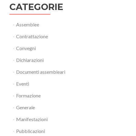
CATEGORIE
Assemblee
Contrattazione
Convegni
Dichiarazioni
Documenti assembleari
Eventi
Formazione
Generale
Manifestazioni
Pubblicazioni