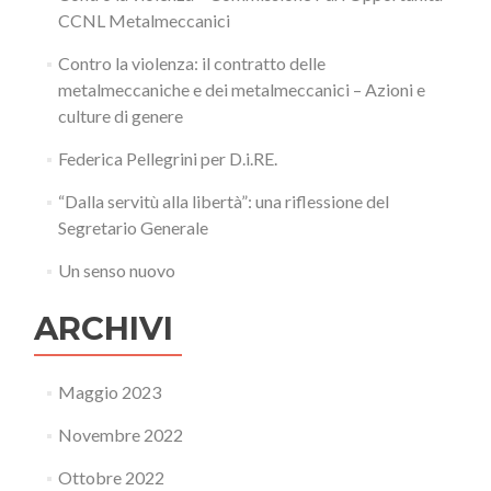
CCNL Metalmeccanici
Contro la violenza: il contratto delle
metalmeccaniche e dei metalmeccanici – Azioni e
culture di genere
Federica Pellegrini per D.i.RE.
“Dalla servitù alla libertà”: una riflessione del
Segretario Generale
Un senso nuovo
ARCHIVI
Maggio 2023
Novembre 2022
Ottobre 2022