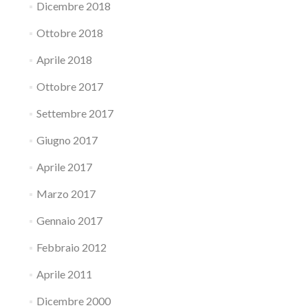
Dicembre 2018
Ottobre 2018
Aprile 2018
Ottobre 2017
Settembre 2017
Giugno 2017
Aprile 2017
Marzo 2017
Gennaio 2017
Febbraio 2012
Aprile 2011
Dicembre 2000