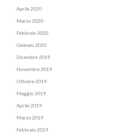
Aprile 2020
Marzo 2020
Febbraio 2020
Gennaio 2020
Dicembre 2019
Novembre 2019
Ottobre 2019
Maggio 2019
Aprile 2019
Marzo 2019
Febbraio 2019