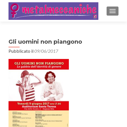
MOSTRA
Gli uomini non piangono
Pubblicato il
09/06/2017