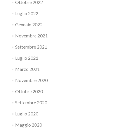
Ottobre 2022
Luglio 2022
Gennaio 2022
Novembre 2021
Settembre 2021
Luglio 2021
Marzo 2021
Novembre 2020
Ottobre 2020
Settembre 2020
Luglio 2020
Maggio 2020