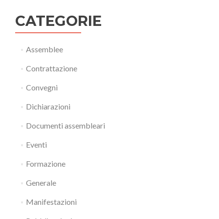
CATEGORIE
Assemblee
Contrattazione
Convegni
Dichiarazioni
Documenti assembleari
Eventi
Formazione
Generale
Manifestazioni