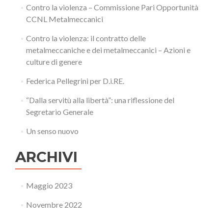
Contro la violenza – Commissione Pari Opportunità
CCNL Metalmeccanici
Contro la violenza: il contratto delle
metalmeccaniche e dei metalmeccanici – Azioni e
culture di genere
Federica Pellegrini per D.i.RE.
“Dalla servitù alla libertà”: una riflessione del
Segretario Generale
Un senso nuovo
ARCHIVI
Maggio 2023
Novembre 2022