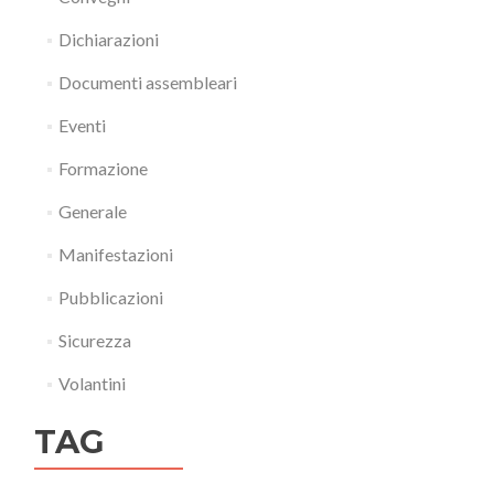
Dichiarazioni
Documenti assembleari
Eventi
Formazione
Generale
Manifestazioni
Pubblicazioni
Sicurezza
Volantini
TAG