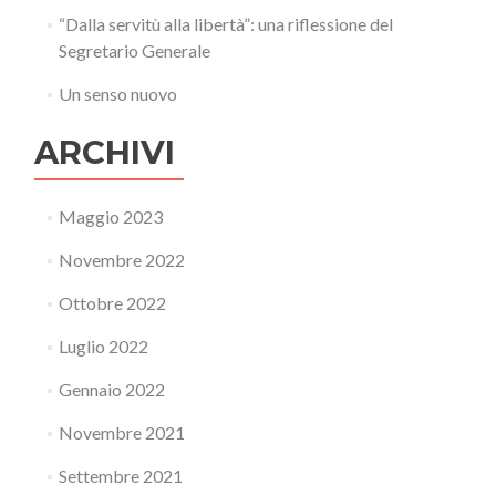
“Dalla servitù alla libertà”: una riflessione del
Segretario Generale
Un senso nuovo
ARCHIVI
Maggio 2023
Novembre 2022
Ottobre 2022
Luglio 2022
Gennaio 2022
Novembre 2021
Settembre 2021