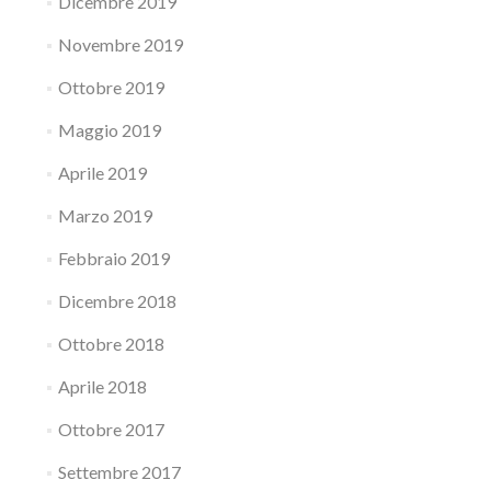
Dicembre 2019
Novembre 2019
Ottobre 2019
Maggio 2019
Aprile 2019
Marzo 2019
Febbraio 2019
Dicembre 2018
Ottobre 2018
Aprile 2018
Ottobre 2017
Settembre 2017