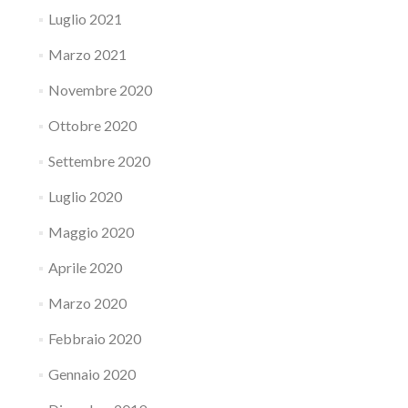
Luglio 2021
Marzo 2021
Novembre 2020
Ottobre 2020
Settembre 2020
Luglio 2020
Maggio 2020
Aprile 2020
Marzo 2020
Febbraio 2020
Gennaio 2020