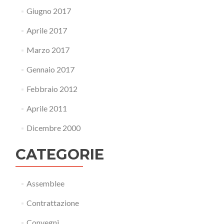
Giugno 2017
Aprile 2017
Marzo 2017
Gennaio 2017
Febbraio 2012
Aprile 2011
Dicembre 2000
CATEGORIE
Assemblee
Contrattazione
Convegni